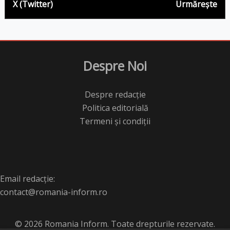
X (Twitter)
Urmărește
Despre Noi
Despre redacție
Politica editorială
Termeni și condiții
Email redacție:
contact@romania-inform.ro
© 2026 Romania Inform. Toate drepturile rezervate.