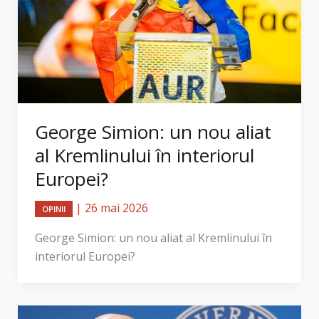
George Simion: un nou aliat
al Kremlinului în interiorul
Europei?
|
26 mai 2026
OPINII
George Simion: un nou aliat al Kremlinului în
interiorul Europei?