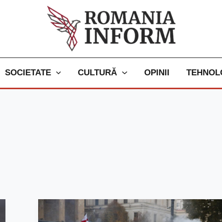
SOCIETATE
CULTURĂ
OPINII
TEHNOL