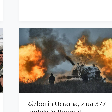
Război în Ucraina, ziua 377: