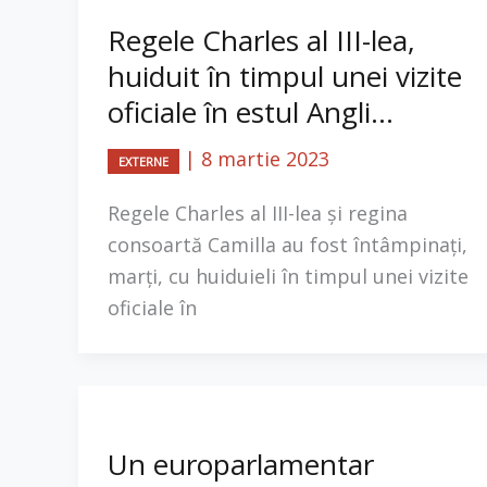
Regele Charles al III-lea,
huiduit în timpul unei vizite
oficiale în estul Angli...
|
8 martie 2023
EXTERNE
Regele Charles al III-lea și regina
consoartă Camilla au fost întâmpinați,
marţi, cu huiduieli în timpul unei vizite
oficiale în
Un europarlamentar