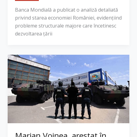
Banca Mondială a publicat o analiză detaliată
privind starea economiei României, evidențiind
probleme structurale majore care încetinesc
dezvoltarea țării
Marian Voinea, arestat în