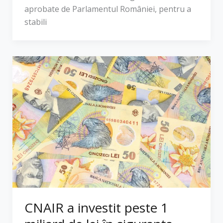
aprobate de Parlamentul României, pentru a
stabili
CNAIR a investit peste 1