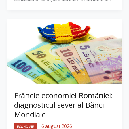
Frânele economiei României:
diagnosticul sever al Băncii
Mondiale
|
6 august 2026
ECONOMIE