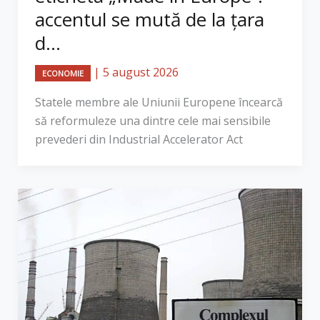
accentul se mută de la țara
d...
|
5 august 2026
ECONOMIE
Statele membre ale Uniunii Europene încearcă
să reformuleze una dintre cele mai sensibile
prevederi din Industrial Accelerator Act