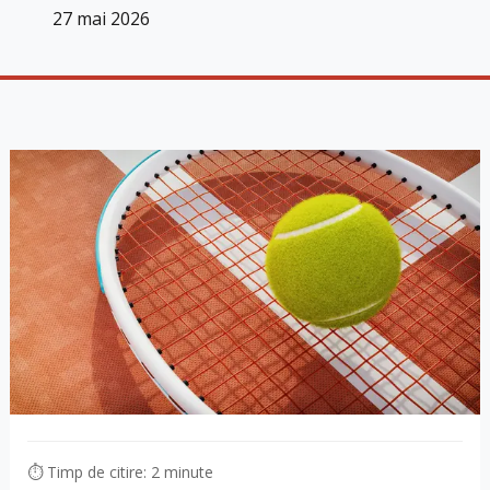
27 mai 2026
⏱ Timp de citire: 2 minute