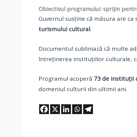
Obiectivul programului: sprijin pentr
Guvernul susține că măsura are ca
turismului cultural
.
Documentul subliniază că multe adm
întreținerea instituțiilor culturale
Programul acoperă
73 de instituții 
domeniul culturii din ultimii ani.