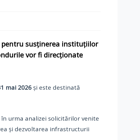
pentru susținerea instituțiilor
ondurile vor fi direcționate
31 mai 2026
și este destinată
, în urma analizei solicitărilor venite
ea și dezvoltarea infrastructurii