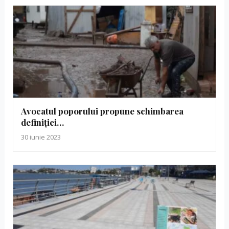
Avocatul poporului propune schimbarea
definiției…
30 iunie 2023