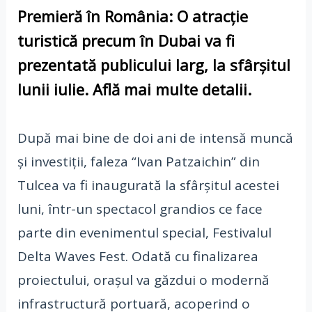
Premieră în România: O atracție
turistică precum în Dubai va fi
prezentată publicului larg, la sfârșitul
lunii iulie. Află mai multe detalii.
După mai bine de doi ani de intensă muncă
și investiții, faleza “Ivan Patzaichin” din
Tulcea va fi inaugurată la sfârșitul acestei
luni, într-un spectacol grandios ce face
parte din evenimentul special, Festivalul
Delta Waves Fest. Odată cu finalizarea
proiectului, orașul va găzdui o modernă
infrastructură portuară, acoperind o