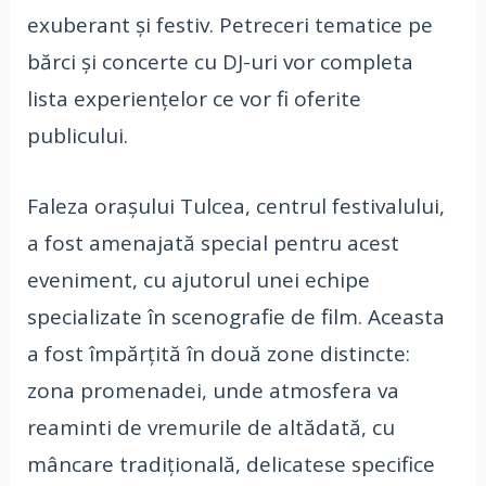
exuberant și festiv. Petreceri tematice pe
bărci și concerte cu DJ-uri vor completa
lista experiențelor ce vor fi oferite
publicului.
Faleza orașului Tulcea, centrul festivalului,
a fost amenajată special pentru acest
eveniment, cu ajutorul unei echipe
specializate în scenografie de film. Aceasta
a fost împărțită în două zone distincte:
zona promenadei, unde atmosfera va
reaminti de vremurile de altădată, cu
mâncare tradițională, delicatese specifice