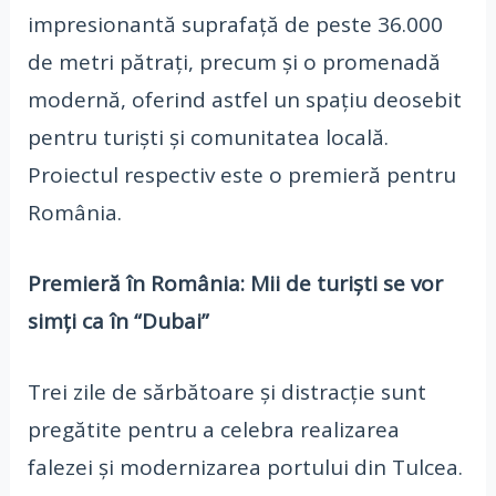
impresionantă suprafață de peste 36.000
de metri pătrați, precum și o promenadă
modernă, oferind astfel un spațiu deosebit
pentru turiști și comunitatea locală.
Proiectul respectiv este o premieră pentru
România.
Premieră în România: Mii de turiști se vor
simți ca în “Dubai”
Trei zile de sărbătoare și distracție sunt
pregătite pentru a celebra realizarea
falezei și modernizarea portului din Tulcea.