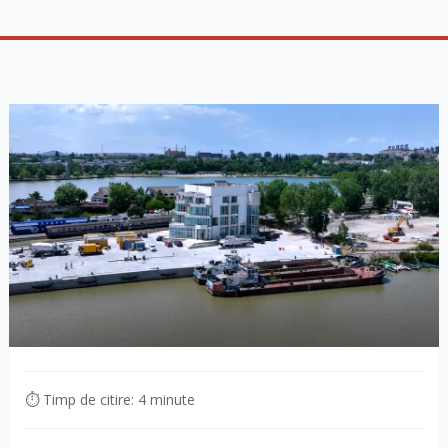
⏱ Timp de citire: 4 minute