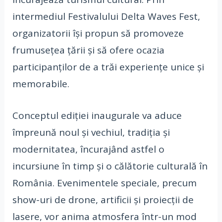
intermediul Festivalului Delta Waves Fest,
organizatorii își propun să promoveze
frumusețea țării și să ofere ocazia
participanților de a trăi experiențe unice și
memorabile.
Conceptul ediției inaugurale va aduce
împreună noul și vechiul, tradiția și
modernitatea, încurajând astfel o
incursiune în timp și o călătorie culturală în
România. Evenimentele speciale, precum
show-uri de drone, artificii și proiecții de
lasere, vor anima atmosfera într-un mod