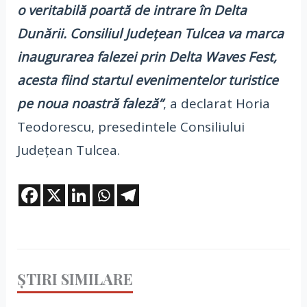
o veritabilă poartă de intrare în Delta
Dunării. Consiliul Județean Tulcea va marca
inaugurarea falezei prin Delta Waves Fest,
acesta fiind startul evenimentelor turistice
pe noua noastră faleză”
, a declarat Horia
Teodorescu, presedintele Consiliului
Județean Tulcea.
ȘTIRI SIMILARE