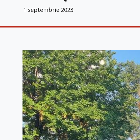
1 septembrie 2023