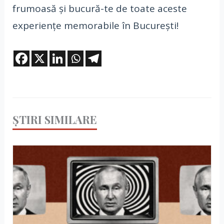
frumoasă și bucură-te de toate aceste
experiențe memorabile în București!
ȘTIRI SIMILARE