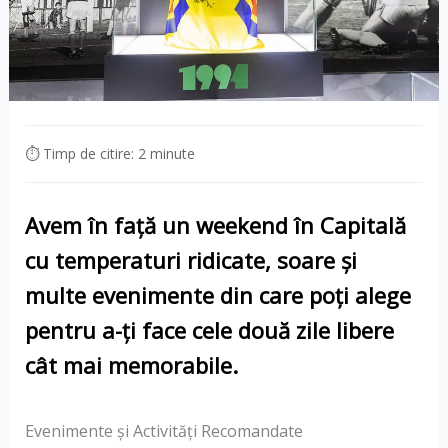
⏱ Timp de citire: 2 minute
Avem în față un weekend în Capitală
cu temperaturi ridicate, soare și
multe evenimente din care poți alege
pentru a-ți face cele două zile libere
cât mai memorabile.
Evenimente și Activități Recomandate