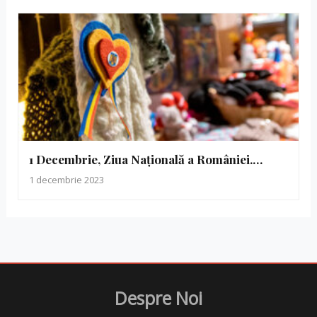
1 Decembrie, Ziua Naţională a României.…
1 decembrie 2023
Despre Noi