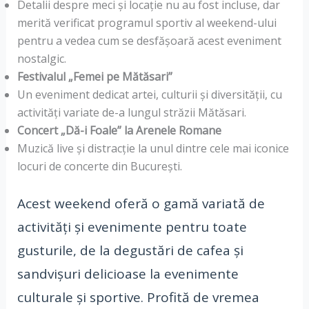
Detalii despre meci și locație nu au fost incluse, dar
merită verificat programul sportiv al weekend-ului
pentru a vedea cum se desfășoară acest eveniment
nostalgic.
Festivalul „Femei pe Mătăsari”
Un eveniment dedicat artei, culturii și diversității, cu
activități variate de-a lungul străzii Mătăsari.
Concert „Dă-i Foale” la Arenele Romane
Muzică live și distracție la unul dintre cele mai iconice
locuri de concerte din București.
Acest weekend oferă o gamă variată de
activități și evenimente pentru toate
gusturile, de la degustări de cafea și
sandvișuri delicioase la evenimente
culturale și sportive. Profită de vremea