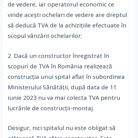
de vedere, iar operatorul economic ce
vinde acești ochelari de vedere are dreptul
să deducă TVA de la achizițiile efectuate în
scopul vânzării ochelarilor;
2. Dacă un constructor înregistrat în
scopuri de TVA în România realizează
construcția unui spital aflat în subordinea
Ministerului Sănătății, după data de 11
iunie 2023 nu va mai colecta TVA pentru
lucrările de construcții-montaj.
Desigur, nici spitalul nu este obligat să