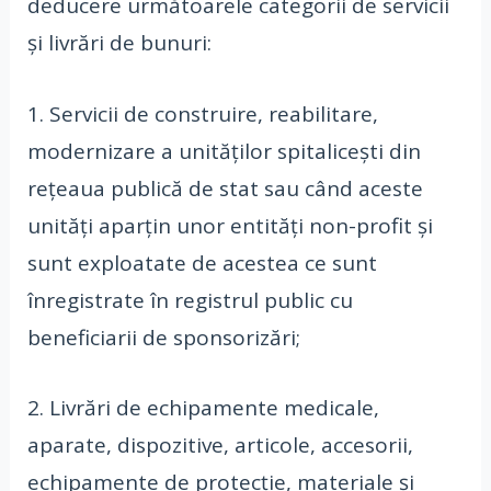
deducere următoarele categorii de servicii
și livrări de bunuri:
1. Servicii de construire, reabilitare,
modernizare a unităților spitalicești din
rețeaua publică de stat sau când aceste
unități aparțin unor entități non-profit și
sunt exploatate de acestea ce sunt
înregistrate în registrul public cu
beneficiarii de sponsorizări;
2. Livrări de echipamente medicale,
aparate, dispozitive, articole, accesorii,
echipamente de protecție, materiale și