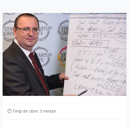
⏱ Timp de citire: 3 minute