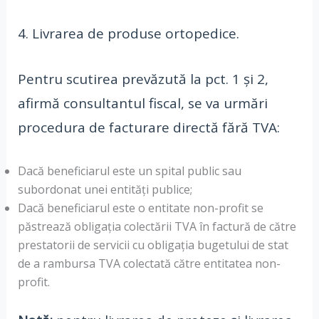
4. Livrarea de produse ortopedice.
Pentru scutirea prevăzută la pct. 1 și 2,
afirmă consultantul fiscal, se va urmări
procedura de facturare directă fără TVA:
Dacă beneficiarul este un spital public sau
subordonat unei entități publice;
Dacă beneficiarul este o entitate non-profit se
păstrează obligația colectării TVA în factură de către
prestatorii de servicii cu obligația bugetului de stat
de a rambursa TVA colectată către entitatea non-
profit.