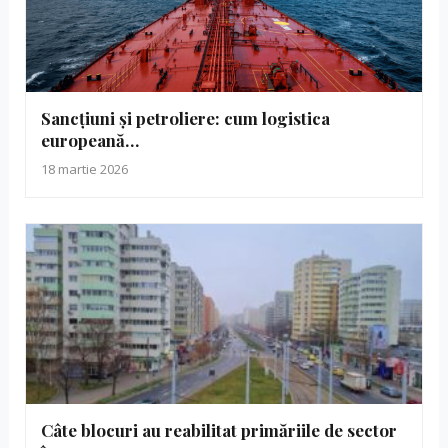
Sancțiuni și petroliere: cum logistica
europeană…
18 martie 2026
Câte blocuri au reabilitat primăriile de sector