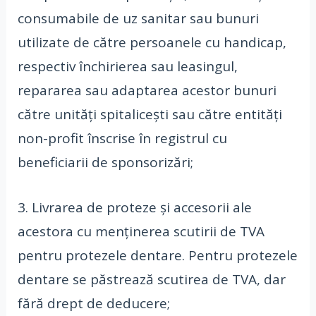
consumabile de uz sanitar sau bunuri
utilizate de către persoanele cu handicap,
respectiv închirierea sau leasingul,
repararea sau adaptarea acestor bunuri
către unități spitalicești sau către entități
non-profit înscrise în registrul cu
beneficiarii de sponsorizări;
3. Livrarea de proteze și accesorii ale
acestora cu menținerea scutirii de TVA
pentru protezele dentare. Pentru protezele
dentare se păstrează scutirea de TVA, dar
fără drept de deducere;