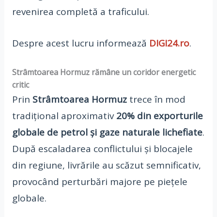
revenirea completă a traficului.
Despre acest lucru informează
DIGI24.ro
.
Strâmtoarea Hormuz rămâne un coridor energetic
critic
Prin
Strâmtoarea Hormuz
trece în mod
tradițional aproximativ
20% din exporturile
globale de petrol și gaze naturale lichefiate
.
După escaladarea conflictului și blocajele
din regiune, livrările au scăzut semnificativ,
provocând perturbări majore pe piețele
globale.