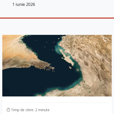
1 iunie 2026
⏱ Timp de citire: 2 minute