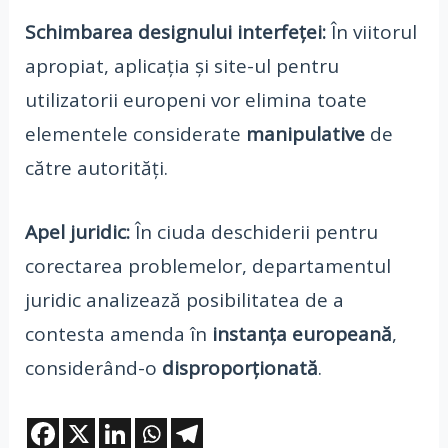
Schimbarea designului interfeței:
În viitorul
apropiat, aplicația și site-ul pentru
utilizatorii europeni vor elimina toate
elementele considerate
manipulative
de
către autorități.
Apel juridic:
În ciuda deschiderii pentru
corectarea problemelor, departamentul
juridic analizează posibilitatea de a
contesta amenda în
instanța europeană
,
considerând-o
disproporționată
.