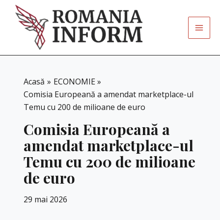
Skip
to
content
Acasă
ECONOMIE
Comisia Europeană a amendat marketplace-ul
Temu cu 200 de milioane de euro
Comisia Europeană a
amendat marketplace-ul
Temu cu 200 de milioane
de euro
29 mai 2026