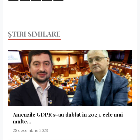
ȘTIRI SIMILARE
Amenzile GDPR s-au dublat în 2023, cele mai
multe…
28 decembrie 2023