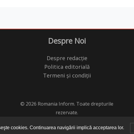
Despre Noi
Despre redacție
Politica editorială
Termeni și condiții
© 2026 Romania Inform. Toate drepturile
rezervate.
seşte cookies. Continuarea navigării implică acceptarea lor.