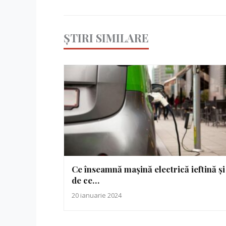
ȘTIRI SIMILARE
Ce înseamnă mașină electrică ieftină și
de ce…
20 ianuarie 2024