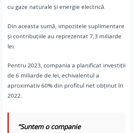
cu gaze naturale şi energie electrică.
Din aceasta sumă, impozitele suplimentare
şi contribuţiile au reprezentat 7,3 miliarde
lei.
Pentru 2023, compania a planificat investiţii
de 6 miliarde de lei, echivalentul a
aproximativ 60% din profitul net obţinut în
2022.
”Suntem o companie