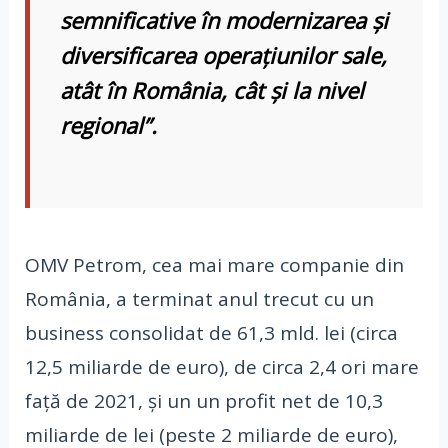
semnificative în modernizarea şi
diversificarea operaţiunilor sale,
atât în România, cât şi la nivel
regional”.
OMV Petrom, cea mai mare companie din
România, a terminat anul trecut cu un
business consolidat de 61,3 mld. lei (circa
12,5 miliarde de euro), de circa 2,4 ori mare
faţă de 2021, şi un un profit net de 10,3
miliarde de lei (peste 2 miliarde de euro),