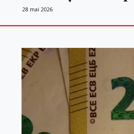
28 mai 2026