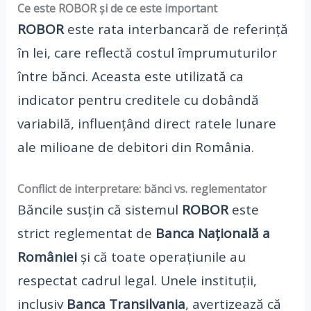
Ce este ROBOR și de ce este important
ROBOR
este rata interbancară de referință
în lei, care reflectă costul împrumuturilor
între bănci. Aceasta este utilizată ca
indicator pentru creditele cu dobândă
variabilă, influențând direct ratele lunare
ale milioane de debitori din România.
Conflict de interpretare: bănci vs. reglementator
Băncile susțin că sistemul
ROBOR
este
strict reglementat de
Banca Națională a
României
și că toate operațiunile au
respectat cadrul legal. Unele instituții,
inclusiv
Banca Transilvania
, avertizează că