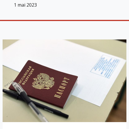
1 mai 2023