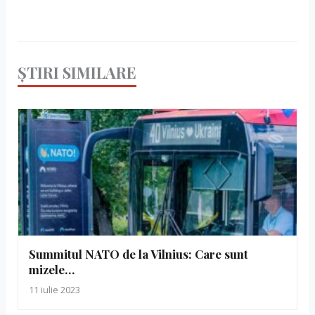
ȘTIRI SIMILARE
Summitul NATO de la Vilnius: Care sunt
mizele…
11 iulie 2023