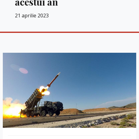
acestui an
21 aprilie 2023