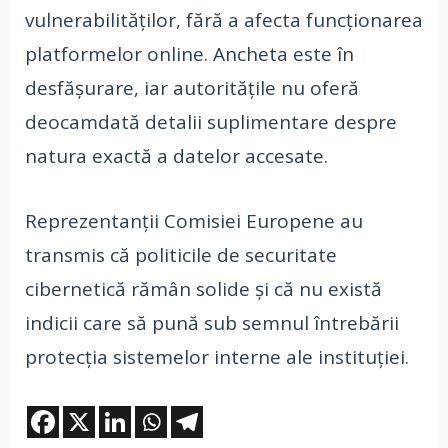
vulnerabilităților, fără a afecta funcționarea
platformelor online. Ancheta este în
desfășurare, iar autoritățile nu oferă
deocamdată detalii suplimentare despre
natura exactă a datelor accesate.
Reprezentanții Comisiei Europene au
transmis că politicile de securitate
cibernetică rămân solide și că nu există
indicii care să pună sub semnul întrebării
protecția sistemelor interne ale instituției.