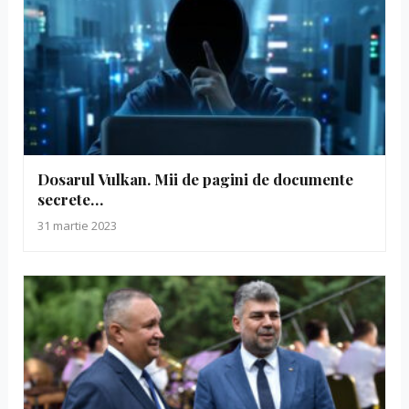
Dosarul Vulkan. Mii de pagini de documente
secrete…
31 martie 2023