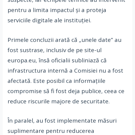
pentru a limita impactul și a proteja
serviciile digitale ale instituției.
Primele concluzii arată că „unele date” au
fost sustrase, inclusiv de pe site-ul
europa.eu, însă oficialii subliniază că
infrastructura internă a Comisiei nu a fost
afectată. Este posibil ca informațiile
compromise să fi fost deja publice, ceea ce
reduce riscurile majore de securitate.
În paralel, au fost implementate măsuri
suplimentare pentru reducerea