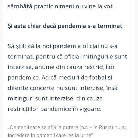
sâmbătă practic nimeni nu vine la vot.
Și asta chiar dacă pandemia s-a terminat.
Să știți că la noi pandemia oficial nu s-a
terminat, pentru că oficial mitingurile sunt
interzise, anume din cauza restricțiilor
pandemice. Adică meciuri de fotbal și
diferite concerte nu sunt interzise, însă
mitinguri sunt interzise, din cauza
restricțiilor pandemice în vigoare.
„Oamenii care se află la putere (n.r. – în Rusia) nu au
încredere în oamenii care ies la urne”