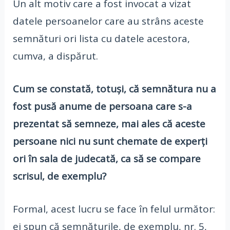
Un alt motiv care a fost invocat a vizat
datele persoanelor care au strâns aceste
semnături ori lista cu datele acestora,
cumva, a dispărut.
Cum se constată, totuși, că semnătura nu a
fost pusă anume de persoana care s-a
prezentat să semneze, mai ales că aceste
persoane nici nu sunt chemate de experți
ori în sala de judecată, ca să se compare
scrisul, de exemplu?
Formal, acest lucru se face în felul următor:
ei spun că semnăturile, de exemplu, nr. 5,