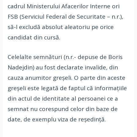
cadrul Ministerului Afacerilor Interne ori
FSB (Serviciul Federal de Securitate – n.r.),
să-l excludă absolut aleatoriu pe orice
candidat din cursă.
Celelalte semnături (n.r.- depuse de Boris
Nadejdin) au fost declarate invalide, din
cauza anumitor greșeli. O parte din aceste
greșeli este legată de faptul că informațiile
din actul de identitate al persoanei ce a
semnat nu corespund celor din baze de
date, de exemplu viza de reședință.