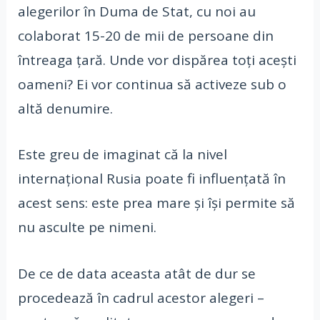
alegerilor în Duma de Stat, cu noi au
colaborat 15-20 de mii de persoane din
întreaga țară. Unde vor dispărea toți acești
oameni? Ei vor continua să activeze sub o
altă denumire.
Este greu de imaginat că la nivel
internațional Rusia poate fi influențată în
acest sens: este prea mare și își permite să
nu asculte pe nimeni.
De ce de data aceasta atât de dur se
procedează în cadrul acestor alegeri –