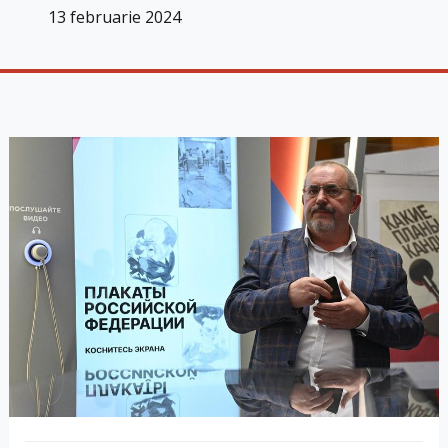
13 februarie 2024