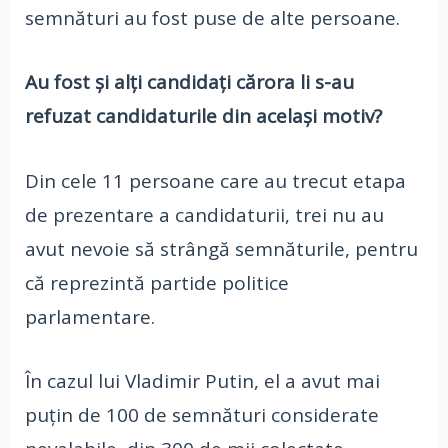
semnături au fost puse de alte persoane.
Au fost și alți candidați cărora li s-au
refuzat candidaturile din același motiv?
Din cele 11 persoane care au trecut etapa
de prezentare a candidaturii, trei nu au
avut nevoie să strângă semnăturile, pentru
că reprezintă partide politice
parlamentare.
În cazul lui Vladimir Putin, el a avut mai
puțin de 100 de semnături considerate