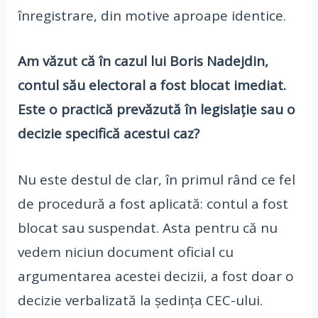
înregistrare, din motive aproape identice.
Am văzut că în cazul lui Boris Nadejdin,
contul său electoral a fost blocat imediat.
Este o practică prevăzută în legislație sau o
decizie specifică acestui caz?
Nu este destul de clar, în primul rând ce fel
de procedură a fost aplicată: contul a fost
blocat sau suspendat. Asta pentru că nu
vedem niciun document oficial cu
argumentarea acestei decizii, a fost doar o
decizie verbalizată la ședința CEC-ului.