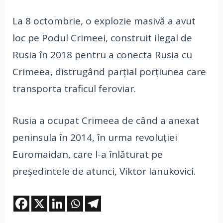
La 8 octombrie, o explozie masivă a avut
loc pe Podul Crimeei, construit ilegal de
Rusia în 2018 pentru a conecta Rusia cu
Crimeea, distrugând parțial porțiunea care
transporta traficul feroviar.
Rusia a ocupat Crimeea de când a anexat
peninsula în 2014, în urma revoluției
Euromaidan, care l-a înlăturat pe
președintele de atunci, Viktor Ianukovici.