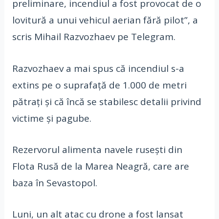
preliminare, incendiul a fost provocat de o
lovitură a unui vehicul aerian fără pilot”, a
scris Mihail Razvozhaev pe Telegram.
Razvozhaev a mai spus că incendiul s-a
extins pe o suprafață de 1.000 de metri
pătrați și că încă se stabilesc detalii privind
victime și pagube.
Rezervorul alimenta navele rusești din
Flota Rusă de la Marea Neagră, care are
baza în Sevastopol.
Luni, un alt atac cu drone a fost lansat