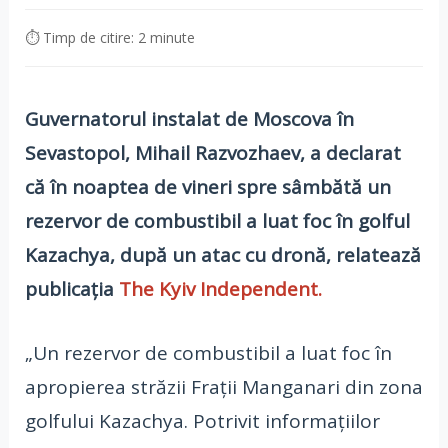
⏱ Timp de citire: 2 minute
​Guvernatorul instalat de Moscova în
Sevastopol, Mihail Razvozhaev, a declarat
că în noaptea de vineri spre sâmbătă un
rezervor de combustibil a luat foc în golful
Kazachya, după un atac cu dronă, relatează
publicația
The Kyiv Independent.
„Un rezervor de combustibil a luat foc în
apropierea străzii Frații Manganari din zona
golfului Kazachya. Potrivit informațiilor