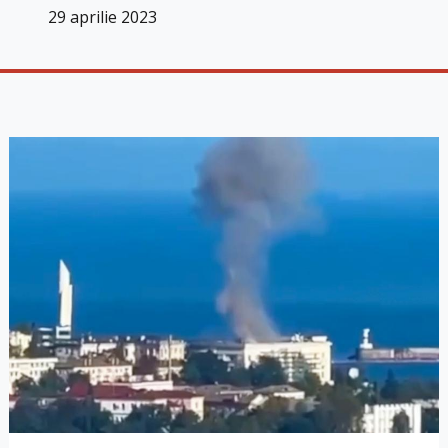
29 aprilie 2023