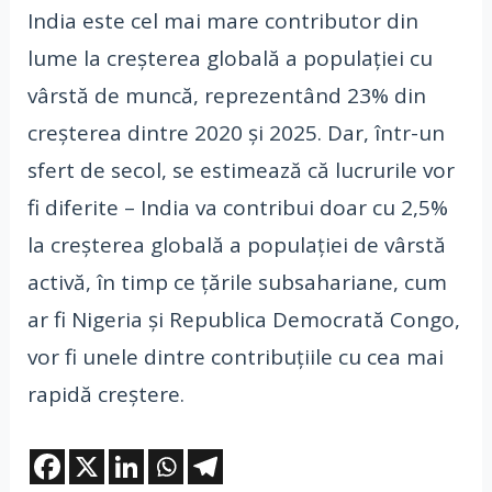
India este cel mai mare contributor din
lume la creșterea globală a populației cu
vârstă de muncă, reprezentând 23% din
creșterea dintre 2020 și 2025. Dar, într-un
sfert de secol, se estimează că lucrurile vor
fi diferite – India va contribui doar cu 2,5%
la creșterea globală a populației de vârstă
activă, în timp ce țările subsahariane, cum
ar fi Nigeria și Republica Democrată Congo,
vor fi unele dintre contribuțiile cu cea mai
rapidă creștere.