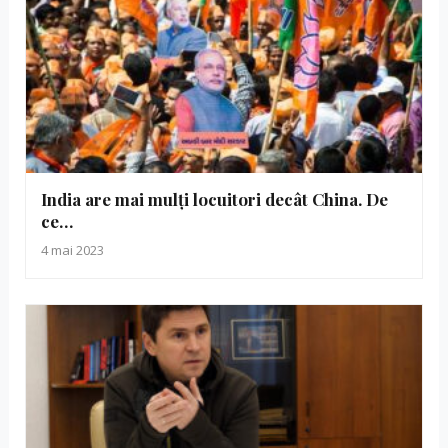
India are mai mulți locuitori decât China. De
ce…
4 mai 2023