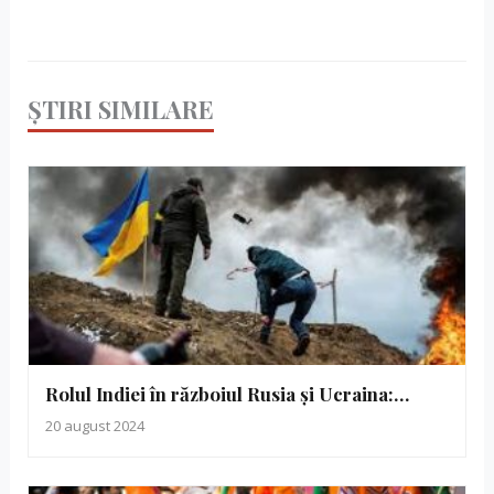
ȘTIRI SIMILARE
Rolul Indiei în războiul Rusia și Ucraina:…
20 august 2024