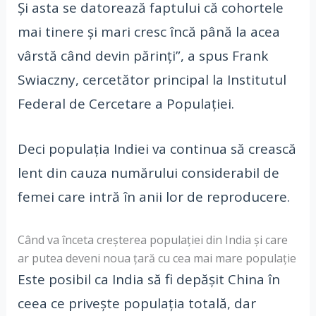
Și asta se datorează faptului că cohortele
mai tinere și mari cresc încă până la acea
vârstă când devin părinți”, a spus Frank
Swiaczny, cercetător principal la Institutul
Federal de Cercetare a Populației.
Deci populația Indiei va continua să crească
lent din cauza numărului considerabil de
femei care intră în anii lor de reproducere.
Când va înceta creșterea populației din India și care
ar putea deveni noua țară cu cea mai mare populație
Este posibil ca India să fi depășit China în
ceea ce privește populația totală, dar