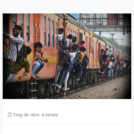
⏱ Timp de citire: 4 minute