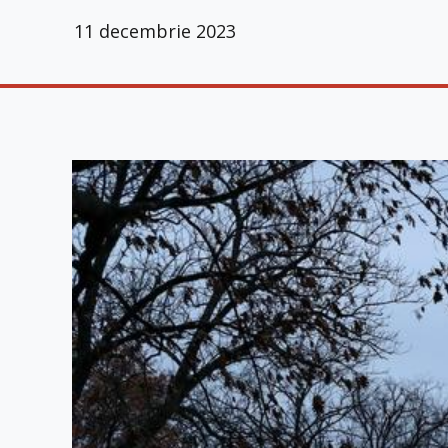
11 decembrie 2023