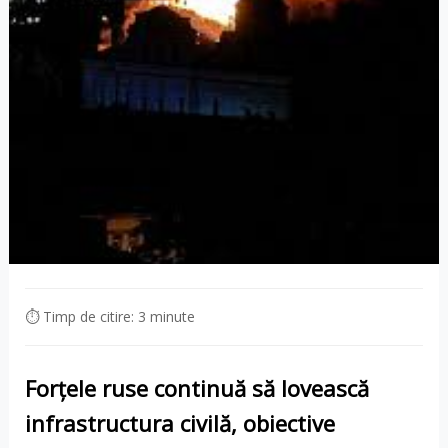
⏱ Timp de citire: 3 minute
Forțele ruse continuă să lovească
infrastructura civilă, obiective