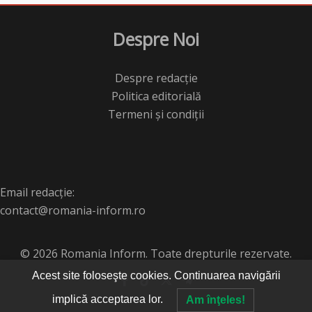
Despre Noi
Despre redacție
Politica editorială
Termeni și condiții
Email redacție:
contact@romania-inform.ro
© 2026 Romania Inform. Toate drepturile rezervate.
Acest site foloseşte cookies. Continuarea navigării
implică acceptarea lor.
Am înţeles!