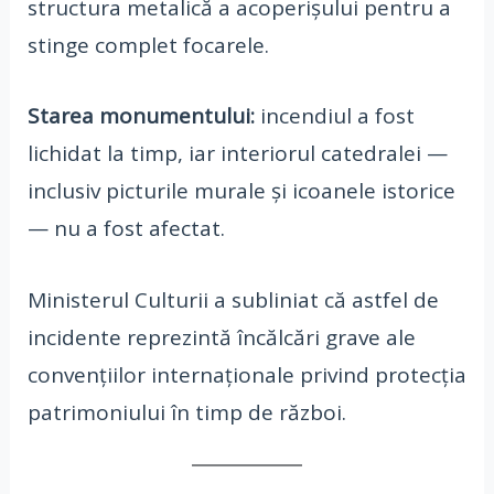
structura metalică a acoperișului pentru a
stinge complet focarele.
Starea monumentului:
incendiul a fost
lichidat la timp, iar interiorul catedralei —
inclusiv picturile murale și icoanele istorice
— nu a fost afectat.
Ministerul Culturii a subliniat că astfel de
incidente reprezintă încălcări grave ale
convențiilor internaționale privind protecția
patrimoniului în timp de război.