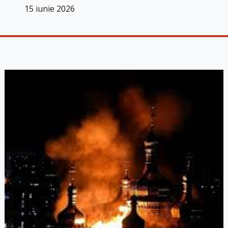
15 iunie 2026