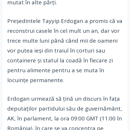
mutat în alte părți.
Președintele Tayyip Erdogan a promis că va
reconstrui casele în cel mult un an, dar vor
trece multe luni până când mii de oameni
vor putea ieși din traiul în corturi sau
containere și statul la coadă în fiecare zi
pentru alimente pentru a se muta în
locuințe permanente.
Erdogan urmează să țină un discurs în fața
deputaților partidului său de guvernământ,
AK, în parlament, la ora 09:00 GMT (11:00 în
România), în care se va concentra pe