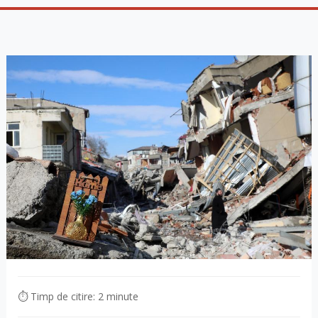
⏱ Timp de citire: 2 minute