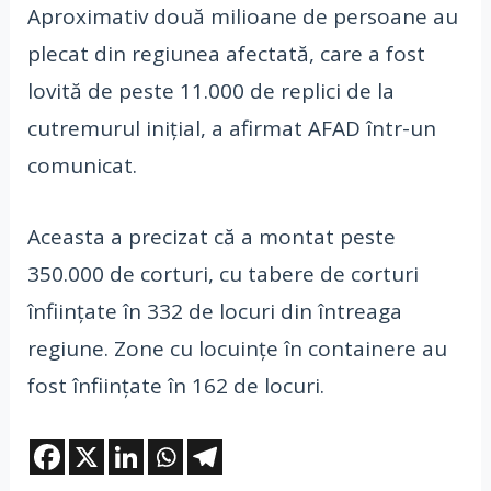
Aproximativ două milioane de persoane au
plecat din regiunea afectată, care a fost
lovită de peste 11.000 de replici de la
cutremurul inițial, a afirmat AFAD într-un
comunicat.
Aceasta a precizat că a montat peste
350.000 de corturi, cu tabere de corturi
înființate în 332 de locuri din întreaga
regiune. Zone cu locuințe în containere au
fost înființate în 162 de locuri.