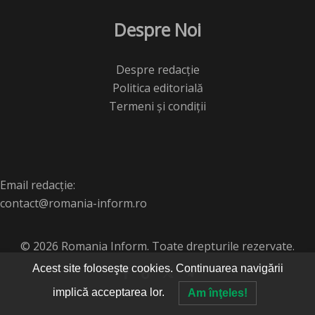
Despre Noi
Despre redacție
Politica editorială
Termeni și condiții
Email redacție:
contact@romania-inform.ro
© 2026 Romania Inform. Toate drepturile rezervate.
Acest site foloseşte cookies. Continuarea navigării
implică acceptarea lor.
Am înţeles!