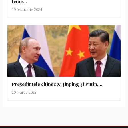
teme…
19 februarie 2024
Președintele chinez Xi Jinping și Putin,…
20 martie 2023