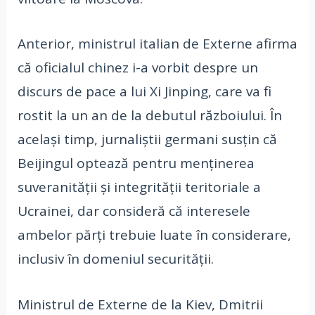
Anterior, ministrul italian de Externe afirma
că oficialul chinez i-a vorbit despre un
discurs de pace a lui Xi Jinping, care va fi
rostit la un an de la debutul războiului. În
același timp, jurnaliștii germani susțin că
Beijingul optează pentru menținerea
suveranității și integrității teritoriale a
Ucrainei, dar consideră că interesele
ambelor părți trebuie luate în considerare,
inclusiv în domeniul securității.
Ministrul de Externe de la Kiev, Dmitrii