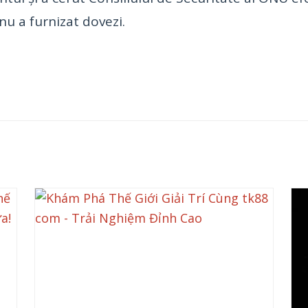
nu a furnizat dovezi.