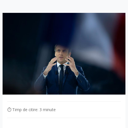
⏱ Timp de citire: 3 minute