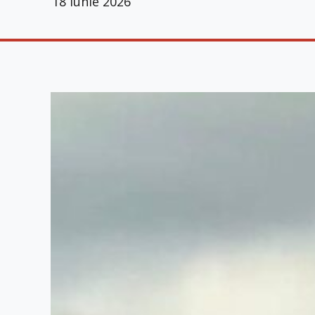
18 iunie 2026