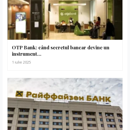
OTP Bank: când secretul bancar devine un
instrument…
1 iulie 2025