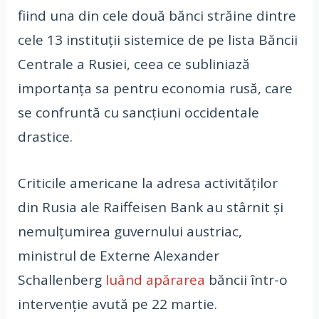
fiind una din cele două bănci străine dintre
cele 13 instituţii sistemice de pe lista Băncii
Centrale a Rusiei, ceea ce subliniază
importanţa sa pentru economia rusă, care
se confruntă cu sancţiuni occidentale
drastice.
Criticile americane la adresa activităților
din Rusia ale Raiffeisen Bank au stârnit și
nemulțumirea guvernului austriac,
ministrul de Externe Alexander
Schallenberg
luând apărarea
băncii într-o
intervenție avută pe 22 martie.