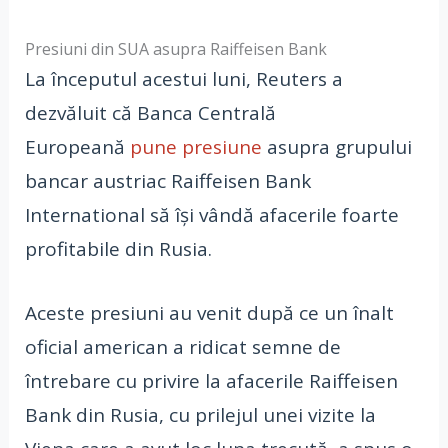
Presiuni din SUA asupra Raiffeisen Bank
La începutul acestui luni, Reuters a
dezvăluit că Banca Centrală
Europeană
pune presiune
asupra grupului
bancar austriac Raiffeisen Bank
International să îşi vândă afacerile foarte
profitabile din Rusia.
Aceste presiuni au venit după ce un înalt
oficial american a ridicat semne de
întrebare cu privire la afacerile Raiffeisen
Bank din Rusia, cu prilejul unei vizite la