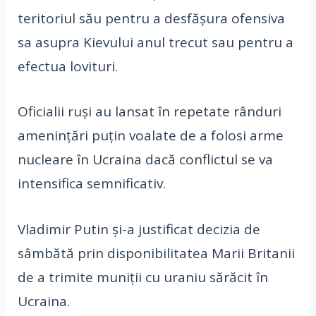
teritoriul său pentru a desfășura ofensiva
sa asupra Kievului anul trecut sau pentru a
efectua lovituri.
Oficialii ruși au lansat în repetate rânduri
amenințări puțin voalate de a folosi arme
nucleare în Ucraina dacă conflictul se va
intensifica semnificativ.
Vladimir Putin și-a justificat decizia de
sâmbătă prin disponibilitatea Marii Britanii
de a trimite muniții cu uraniu sărăcit în
Ucraina.