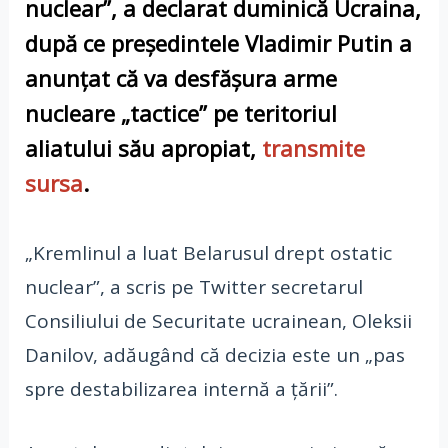
nuclear”, a declarat duminică Ucraina,
după ce președintele Vladimir Putin a
anunțat că va desfășura arme
nucleare „tactice” pe teritoriul
aliatului său apropiat,
transmite
sursa
.
„Kremlinul a luat Belarusul drept ostatic
nuclear”, a scris pe Twitter secretarul
Consiliului de Securitate ucrainean, Oleksii
Danilov, adăugând că decizia este un „pas
spre destabilizarea internă a țării”.