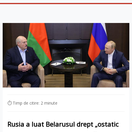
⏱ Timp de citire: 2 minute
Rusia a luat Belarusul drept „ostatic