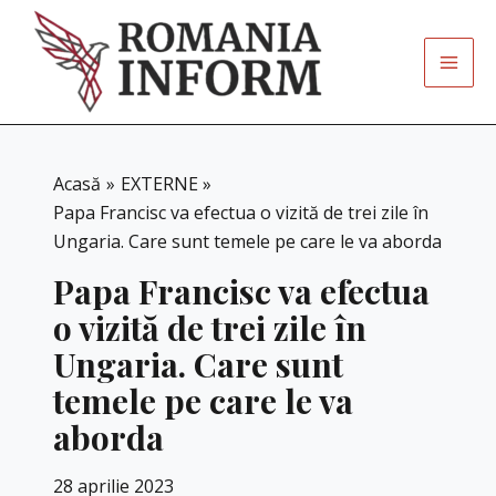
Skip
to
content
Acasă
EXTERNE
Papa Francisc va efectua o vizită de trei zile în
Ungaria. Care sunt temele pe care le va aborda
Papa Francisc va efectua
o vizită de trei zile în
Ungaria. Care sunt
temele pe care le va
aborda
28 aprilie 2023