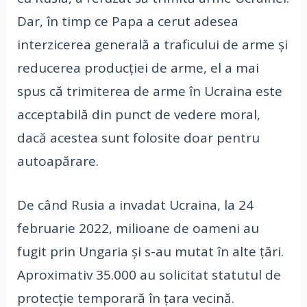
Dar, în timp ce Papa a cerut adesea
interzicerea generală a traficului de arme şi
reducerea producţiei de arme, el a mai
spus că trimiterea de arme în Ucraina este
acceptabilă din punct de vedere moral,
dacă acestea sunt folosite doar pentru
autoapărare.
De când Rusia a invadat Ucraina, la 24
februarie 2022, milioane de oameni au
fugit prin Ungaria şi s-au mutat în alte ţări.
Aproximativ 35.000 au solicitat statutul de
protecţie temporară în ţara vecină.