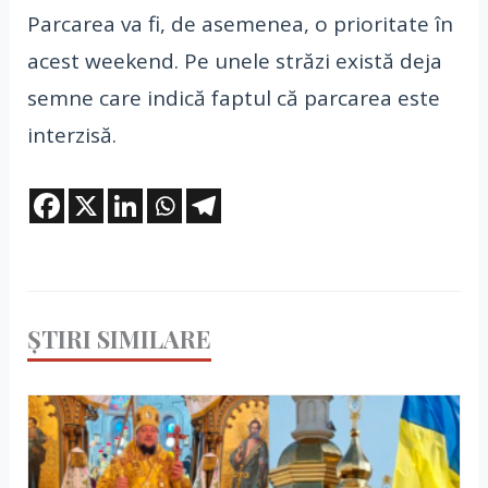
Parcarea va fi, de asemenea, o prioritate în
acest weekend. Pe unele străzi există deja
semne care indică faptul că parcarea este
interzisă.
ȘTIRI SIMILARE