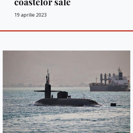
coastelor sale
19 aprilie 2023