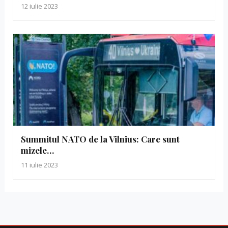
12 iulie 2023
Summitul NATO de la Vilnius: Care sunt
mizele…
11 iulie 2023