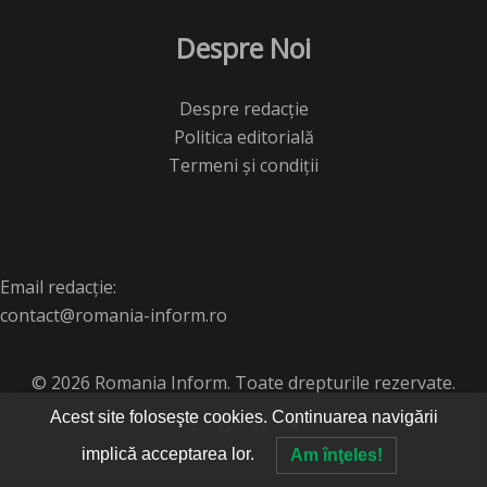
Despre Noi
Despre redacție
Politica editorială
Termeni și condiții
Email redacție:
contact@romania-inform.ro
© 2026 Romania Inform. Toate drepturile rezervate.
Acest site foloseşte cookies. Continuarea navigării
implică acceptarea lor.
Am înţeles!