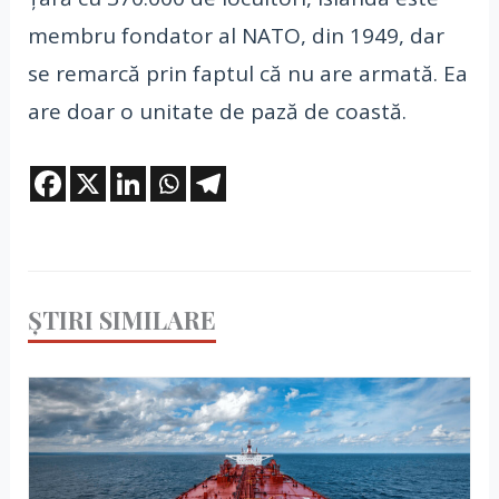
membru fondator al NATO, din 1949, dar
se remarcă prin faptul că nu are armată. Ea
are doar o unitate de pază de coastă.
ȘTIRI SIMILARE