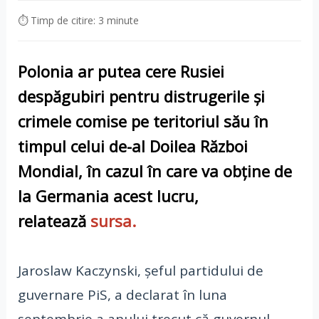
⏱ Timp de citire: 3 minute
Polonia ar putea cere Rusiei
despăgubiri pentru distrugerile și
crimele comise pe teritoriul său în
timpul celui de-al Doilea Război
Mondial, în cazul în care va obține de
la Germania acest lucru,
relatează
sursa.
Jaroslaw Kaczynski, șeful partidului de
guvernare PiS, a declarat în luna