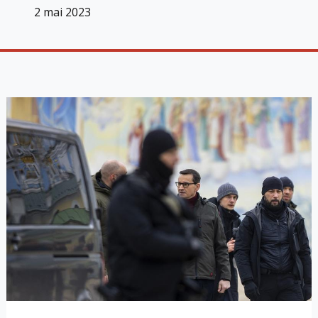
2 mai 2023