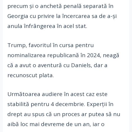
precum și o anchetă penală separată în
Georgia cu privire la încercarea sa de a-și
anula înfrângerea în acel stat.
Trump, favoritul în cursa pentru
nominalizarea republicană în 2024, neagă
că a avut o aventură cu Daniels, dar a
recunoscut plata.
Următoarea audiere în acest caz este
stabilită pentru 4 decembrie. Experții în
drept au spus că un proces ar putea să nu
aibă loc mai devreme de un an, iar o