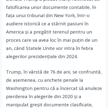
falsificarea unor documente contabile, în
faţa unui tribunal din New York, într-o
audiere istorică ce a stârnit pasiuni în
America şi a pregătit terenul pentru un
proces care va avea loc în mai puţin de un
an, când Statele Unite vor intra în febra
alegerilor prezidenţiale din 2024.
Trump, în vârstă de 76 de ani, se confruntă,
de asemenea, cu anchete penale la
Washington pentru că a încercat să anuleze
pierderea în alegerile din 2020 și a
manipulat greșit documente clasificate,