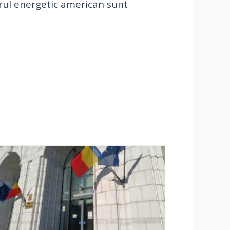
orul energetic american sunt