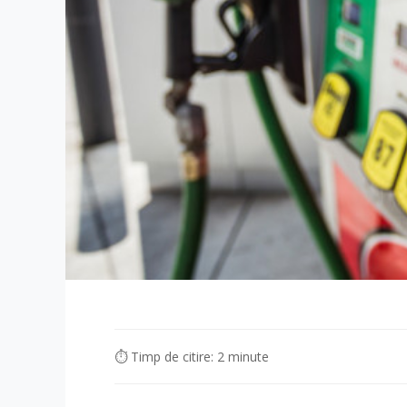
⏱ Timp de citire: 2 minute