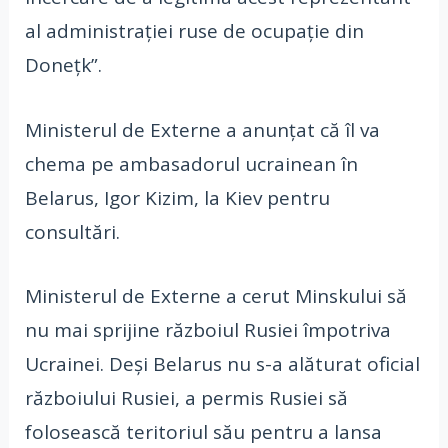
al administrației ruse de ocupație din
Donețk”.
Ministerul de Externe a anunțat că îl va
chema pe ambasadorul ucrainean în
Belarus, Igor Kizim, la Kiev pentru
consultări.
Ministerul de Externe a cerut Minskului să
nu mai sprijine războiul Rusiei împotriva
Ucrainei. Deși Belarus nu s-a alăturat oficial
războiului Rusiei, a permis Rusiei să
folosească teritoriul său pentru a lansa