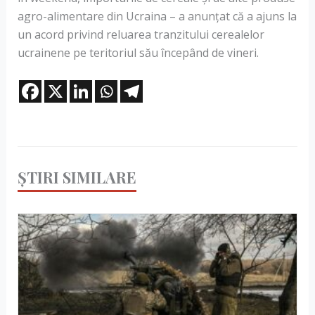
agro-alimentare din Ucraina – a anunțat că a ajuns la
un acord privind reluarea tranzitului cerealelor
ucrainene pe teritoriul său începând de vineri.
ȘTIRI SIMILARE