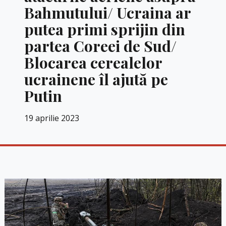
Bahmutului/ Ucraina ar
putea primi sprijin din
partea Coreei de Sud/
Blocarea cerealelor
ucrainene îl ajută pe
Putin
19 aprilie 2023