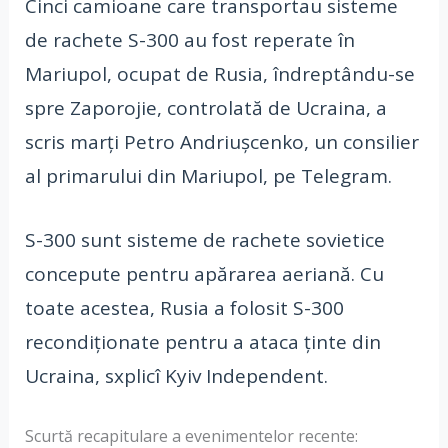
Cinci camioane care transportau sisteme
de rachete S-300 au fost reperate în
Mariupol, ocupat de Rusia, îndreptându-se
spre Zaporojie, controlată de Ucraina, a
scris marți Petro Andriușcenko, un consilier
al primarului din Mariupol, pe Telegram.
S-300 sunt sisteme de rachete sovietice
concepute pentru apărarea aeriană. Cu
toate acestea, Rusia a folosit S-300
recondiționate pentru a ataca ținte din
Ucraina, sxplicî Kyiv Independent.
Scurtă recapitulare a evenimentelor recente:​