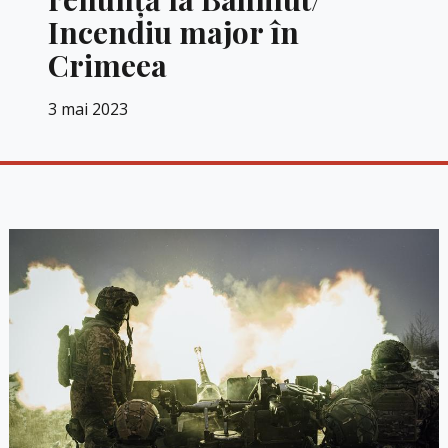
Incendiu major în
Crimeea
3 mai 2023