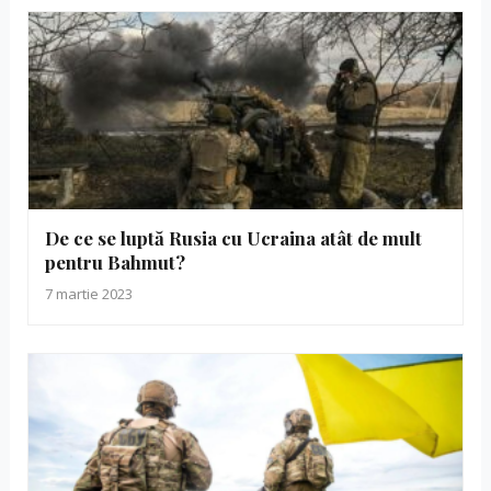
De ce se luptă Rusia cu Ucraina atât de mult
pentru Bahmut?
7 martie 2023