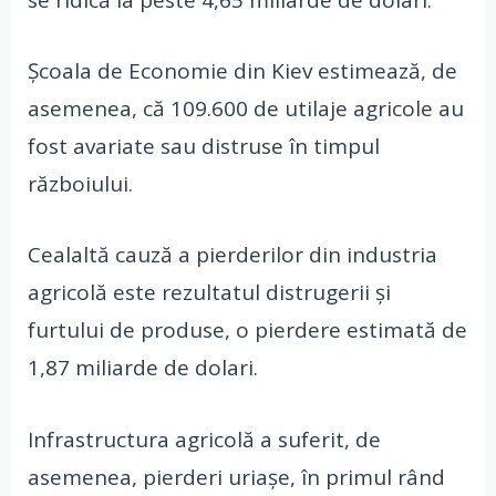
Școala de Economie din Kiev estimează, de
asemenea, că 109.600 de utilaje agricole au
fost avariate sau distruse în timpul
războiului.
Cealaltă cauză a pierderilor din industria
agricolă este rezultatul distrugerii și
furtului de produse, o pierdere estimată de
1,87 miliarde de dolari.
Infrastructura agricolă a suferit, de
asemenea, pierderi uriașe, în primul rând