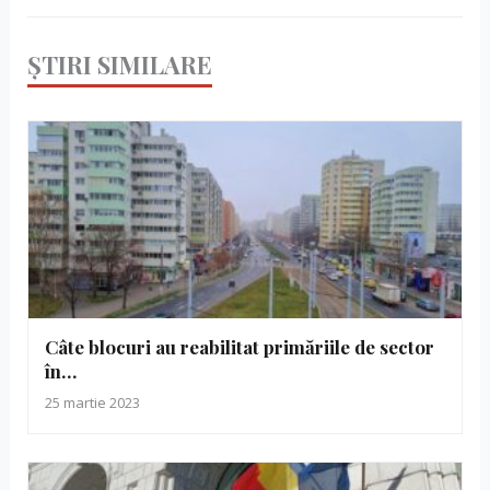
ȘTIRI SIMILARE
Câte blocuri au reabilitat primăriile de sector
în…
25 martie 2023