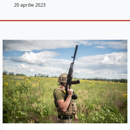
20 aprilie 2023