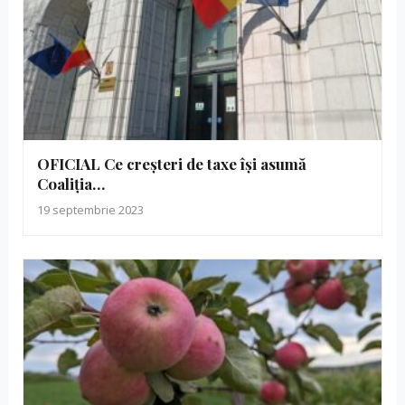
OFICIAL Ce creșteri de taxe își asumă
Coaliția…
19 septembrie 2023