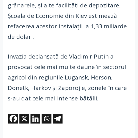
grânarele, și alte facilități de depozitare.
Școala de Economie din Kiev estimează
refacerea acestor instalații la 1,33 miliarde
de dolari.
Invazia declanșată de Vladimir Putin a
provocat cele mai multe daune în sectorul
agricol din regiunile Lugansk, Herson,
Donețk, Harkov și Zaporojie, zonele în care
s-au dat cele mai intense bătălii.