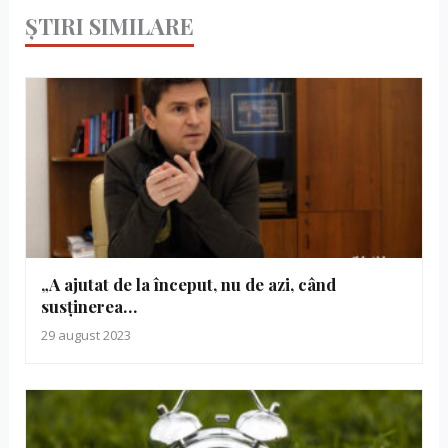
ȘTIRI SIMILARE
„A ajutat de la început, nu de azi, când
susținerea…
29 august 2023