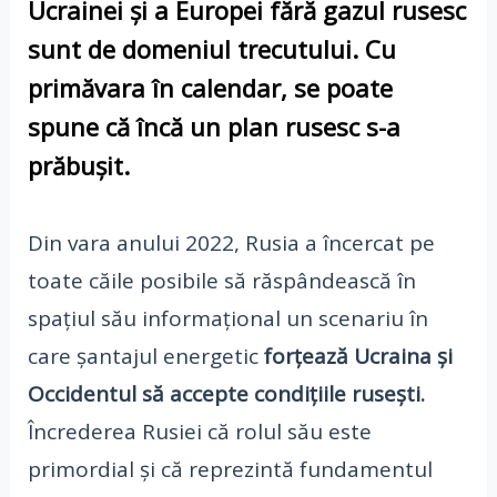
Ucrainei și a Europei fără gazul rusesc
sunt de domeniul trecutului. Cu
primăvara în calendar, se poate
spune că încă un plan rusesc s-a
prăbușit.
Din vara anului 2022, Rusia a încercat pe
toate căile posibile să răspândească în
spațiul său informațional un scenariu în
care șantajul energetic
forțează Ucraina și
Occidentul să accepte condițiile rusești.
Încrederea Rusiei că rolul său este
primordial și că reprezintă fundamentul