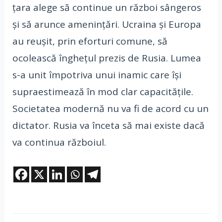
țara alege să continue un război sângeros
și să arunce amenințări. Ucraina și Europa
au reușit, prin eforturi comune, să
ocolească înghețul prezis de Rusia. Lumea
s-a unit împotriva unui inamic care își
supraestimează în mod clar capacitățile.
Societatea modernă nu va fi de acord cu un
dictator. Rusia va înceta să mai existe dacă
va continua războiul.