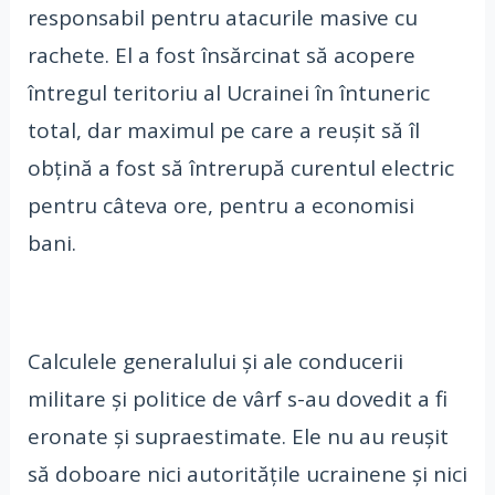
responsabil pentru atacurile masive cu
rachete. El a fost însărcinat să acopere
întregul teritoriu al Ucrainei în întuneric
total, dar maximul pe care a reușit să îl
obțină a fost să întrerupă curentul electric
pentru câteva ore, pentru a economisi
bani.
Calculele generalului și ale conducerii
militare și politice de vârf s-au dovedit a fi
eronate și supraestimate. Ele nu au reușit
să doboare nici autoritățile ucrainene și nici