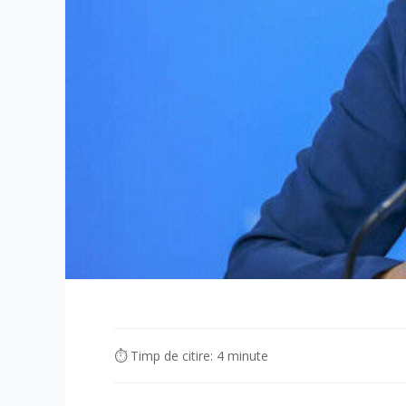
⏱ Timp de citire: 4 minute