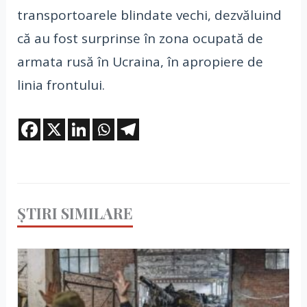
transportoarele blindate vechi, dezvăluind
că au fost surprinse în zona ocupată de
armata rusă în Ucraina, în apropiere de
linia frontului.
ȘTIRI SIMILARE