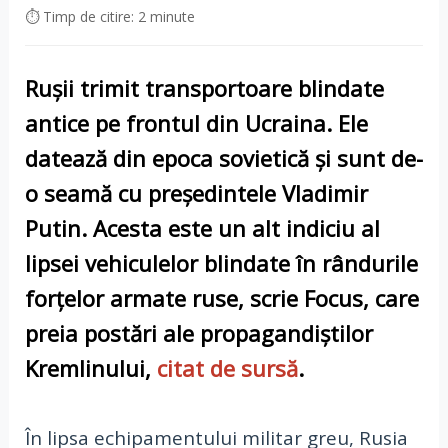
⏱ Timp de citire: 2 minute
Rușii trimit transportoare blindate
antice pe frontul din Ucraina. Ele
datează din epoca sovietică și sunt de-
o seamă cu președintele Vladimir
Putin. Acesta este un alt indiciu al
lipsei vehiculelor blindate în rândurile
forțelor armate ruse, scrie Focus, care
preia postări ale propagandiștilor
Kremlinului,
citat de sursă
.
În lipsa echipamentului militar greu, Rusia