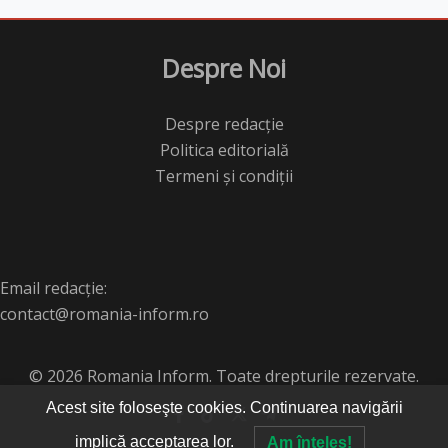
Despre Noi
Despre redacție
Politica editorială
Termeni și condiții
Email redacție:
contact@romania-inform.ro
© 2026 Romania Inform. Toate drepturile rezervate.
Acest site foloseşte cookies. Continuarea navigării
implică acceptarea lor.
Am înţeles!