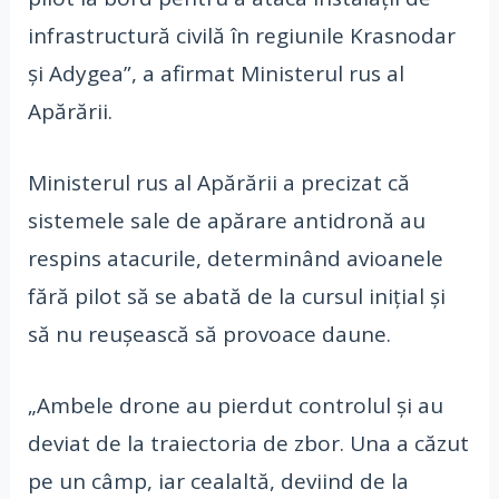
infrastructură civilă în regiunile Krasnodar
și Adygea”, a afirmat Ministerul rus al
Apărării.
Ministerul rus al Apărării a precizat că
sistemele sale de apărare antidronă au
respins atacurile, determinând avioanele
fără pilot să se abată de la cursul inițial și
să nu reușească să provoace daune.
„Ambele drone au pierdut controlul și au
deviat de la traiectoria de zbor. Una a căzut
pe un câmp, iar cealaltă, deviind de la