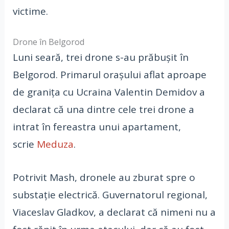
victime.
Drone în Belgorod
Luni seară, trei drone s-au prăbușit în
Belgorod. Primarul orașului aflat aproape
de granița cu Ucraina Valentin Demidov a
declarat că una dintre cele trei drone a
intrat în fereastra unui apartament,
scrie
Meduza
.
Potrivit Mash, dronele au zburat spre o
substație electrică. Guvernatorul regional,
Viaceslav Gladkov, a declarat că nimeni nu a