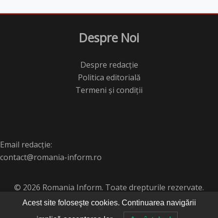
Despre Noi
Despre redacție
Politica editorială
Termeni și condiții
Email redacție:
contact@romania-inform.ro
© 2026 Romania Inform. Toate drepturile rezervate.
Acest site foloseşte cookies. Continuarea navigării