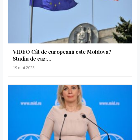
VIDEO Cât de europeană este Moldova?
Studiu de caz:…
19 mai 2023