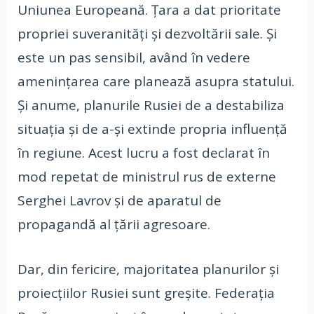
Uniunea Europeană. Țara a dat prioritate
propriei suveranități și dezvoltării sale. Și
este un pas sensibil, având în vedere
amenințarea care planează asupra statului.
Și anume, planurile Rusiei de a destabiliza
situația și de a-și extinde propria influență
în regiune. Acest lucru a fost declarat în
mod repetat de ministrul rus de externe
Serghei Lavrov și de aparatul de
propagandă al țării agresoare.
Dar, din fericire, majoritatea planurilor și
proiecțiilor Rusiei sunt greșite. Federația