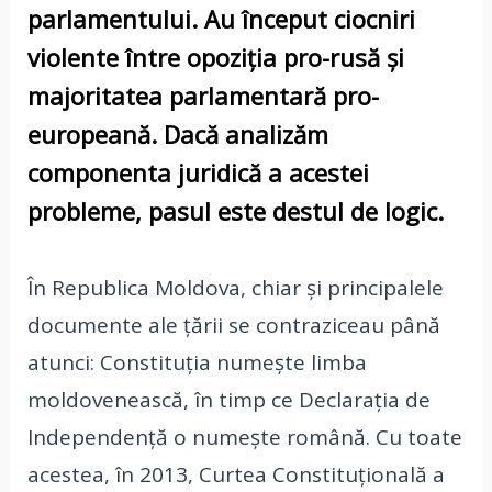
parlamentului. Au început ciocniri
violente între opoziția pro-rusă și
majoritatea parlamentară pro-
europeană. Dacă analizăm
componenta juridică a acestei
probleme, pasul este destul de logic.
În Republica Moldova, chiar și principalele
documente ale țării se contraziceau până
atunci: Constituția numește limba
moldovenească, în timp ce Declarația de
Independență o numește română. Cu toate
acestea, în 2013, Curtea Constituțională a