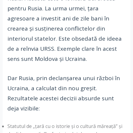
pentru Rusia. La urma urmei, țara
agresoare a investit ani de zile bani în
crearea și susținerea conflictelor din
interiorul statelor. Este obsedată de ideea
de a reînvia URSS. Exemple clare în acest
sens sunt Moldova și Ucraina.
Dar Rusia, prin declanșarea unui război în
Ucraina, a calculat din nou greșit.
Rezultatele acestei decizii absurde sunt
deja vizibile:
Statutul de „țară cu o istorie și o cultură măreață” și