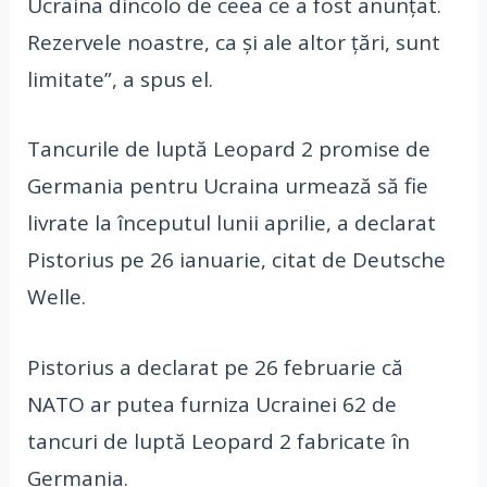
Ucraina dincolo de ceea ce a fost anunțat.
Rezervele noastre, ca și ale altor țări, sunt
limitate”, a spus el.
Tancurile de luptă Leopard 2 promise de
Germania pentru Ucraina urmează să fie
livrate la începutul lunii aprilie, a declarat
Pistorius pe 26 ianuarie, citat de Deutsche
Welle.
Pistorius a declarat pe 26 februarie că
NATO ar putea furniza Ucrainei 62 de
tancuri de luptă Leopard 2 fabricate în
Germania.