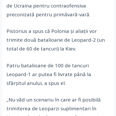
de Ucraina pentru contraofensiva
preconizată pentru primăvară-vară.
Pistorius a spus că Polonia și aliații vor
trimite două batalioane de Leopard-2 (un
total de 60 de tancuri) la Kiev.
Patru batalioane de 100 de tancuri
Leopard-1 ar putea fi livrate până la
sfârșitul anului, a spus el.
„Nu văd un scenariu în care ar fi posibilă
trimiterea de Leoparzi suplimentari în