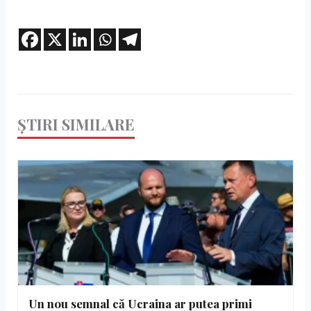
ȘTIRI SIMILARE
Un nou semnal că Ucraina ar putea primi