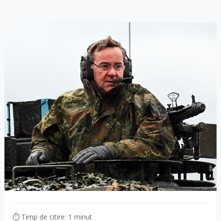
⏱ Timp de citire: 1 minut