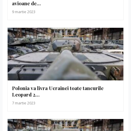
avioane de…
9 martie 2023
Polonia va livra Ucrainei toate tancurile
Leopard 2…
7 martie 2023