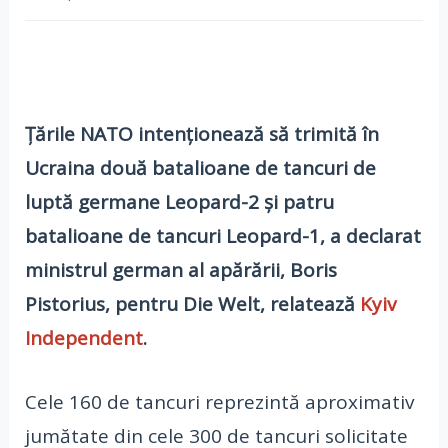
Țările NATO intenționează să trimită în
Ucraina două batalioane de tancuri de
luptă germane Leopard-2 și patru
batalioane de tancuri Leopard-1, a declarat
ministrul german al apărării, Boris
Pistorius, pentru Die Welt, relatează
Kyiv
Independent
.
Cele 160 de tancuri reprezintă aproximativ
jumătate din cele 300 de tancuri solicitate