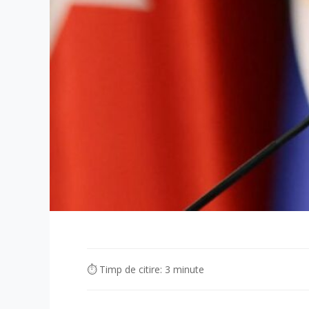
⏱ Timp de citire: 3 minute