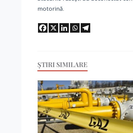
motorină.
ȘTIRI SIMILARE