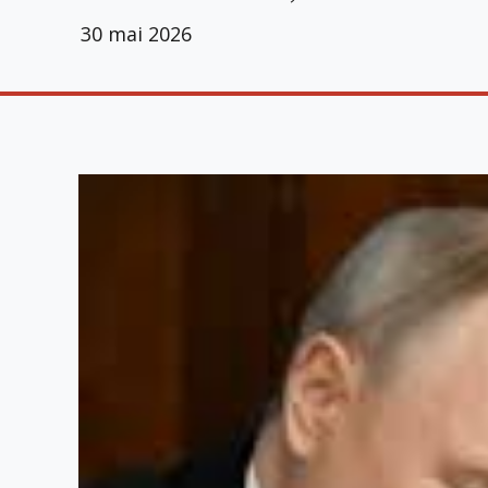
30 mai 2026