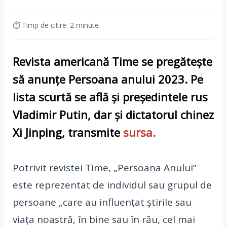
⏱ Timp de citire: 2 minute
Revista americană Time se pregătește
să anunțe Persoana anului 2023. Pe
lista scurtă se află și președintele rus
Vladimir Putin, dar și dictatorul chinez
Xi Jinping
,
transmite
sursa.
Potrivit revistei Time, „Persoana Anului”
este reprezentat de individul sau grupul de
persoane „care au influențat știrile sau
viața noastră, în bine sau în rău, cel mai