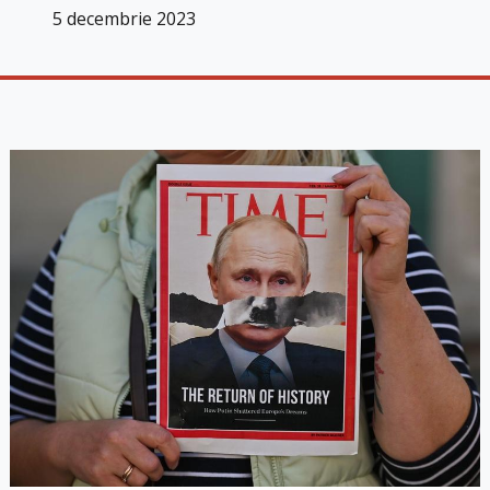
5 decembrie 2023