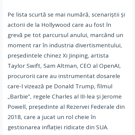
Pe lista scurtă se mai numără, scenariștii și
actorii de la Hollywood care au fost în
grevă pe tot parcursul anului, marcând un
moment rar în industria divertismentului,
președintele chinez Xi Jinping, artista
Taylor Swift, Sam Altman, CEO al OpenAI,
procurorii care au instrumentat dosarele
care-l vizează pe Donald Trump, filmul
„Barbie”, regele Charles al III-lea și Jerome
Powell, președinte al Rezervei Federale din
2018, care a jucat un rol cheie în
gestionarea inflației ridicate din SUA.