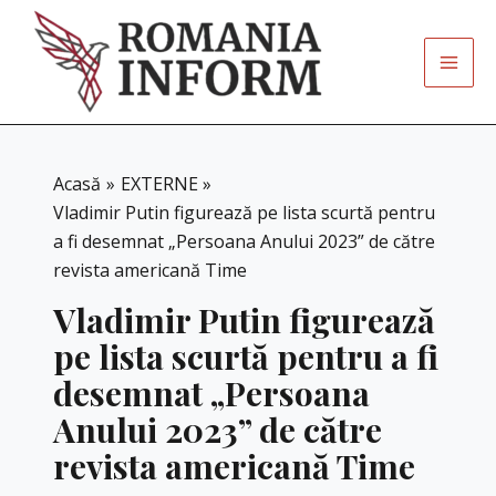
Skip
to
content
Acasă
EXTERNE
Vladimir Putin figurează pe lista scurtă pentru
a fi desemnat „Persoana Anului 2023” de către
revista americană Time
Vladimir Putin figurează
pe lista scurtă pentru a fi
desemnat „Persoana
Anului 2023” de către
revista americană Time