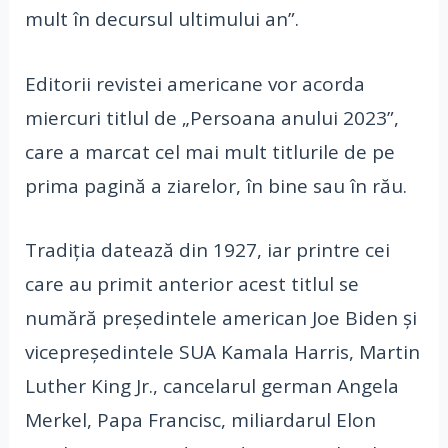
mult în decursul ultimului an”.
Editorii revistei americane vor acorda
miercuri titlul de „Persoana anului 2023”,
care a marcat cel mai mult titlurile de pe
prima pagină a ziarelor, în bine sau în rău.
Tradiția datează din 1927, iar printre cei
care au primit anterior acest titlul se
numără președintele american Joe Biden și
vicepreședintele SUA Kamala Harris, Martin
Luther King Jr., cancelarul german Angela
Merkel, Papa Francisc, miliardarul Elon