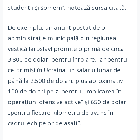
studenții și șomerii”, notează sursa citată.
De exemplu, un anunț postat de o
administrație municipală din regiunea
vestică Iaroslavl promite o primă de circa
3.800 de dolari pentru înrolare, iar pentru
cei trimiși în Ucraina un salariu lunar de
până la 2.500 de dolari, plus aproximativ
100 de dolari pe zi pentru „implicarea în
operațiuni ofensive active” și 650 de dolari
„pentru fiecare kilometru de avans în
cadrul echipelor de asalt”.