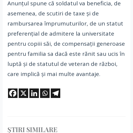
Anunțul spune că soldatul va beneficia, de
asemenea, de scutiri de taxe și de
rambursarea împrumuturilor, de un statut
preferențial de admitere la universitate
pentru copiii săi, de compensații generoase
pentru familia sa dacă este rănit sau ucis în
luptă și de statutul de veteran de război,
care implică și mai multe avantaje.
ȘTIRI SIMILARE