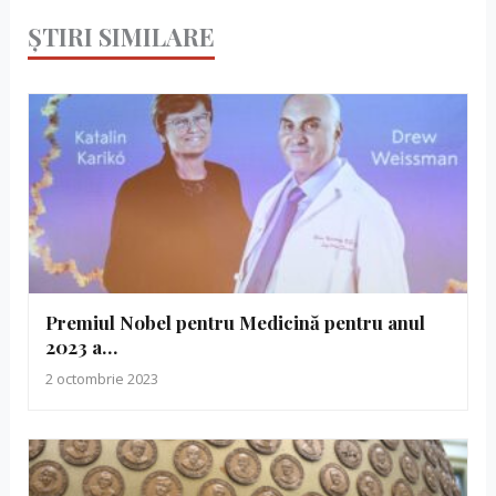
ȘTIRI SIMILARE
Premiul Nobel pentru Medicină pentru anul
2023 a…
2 octombrie 2023