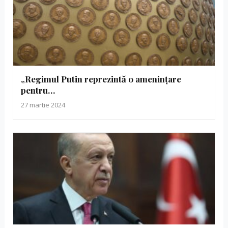
„Regimul Putin reprezintă o amenințare
pentru…
27 martie 2024