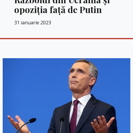
opoziţia faţă de Putin
31 ianuarie 2023